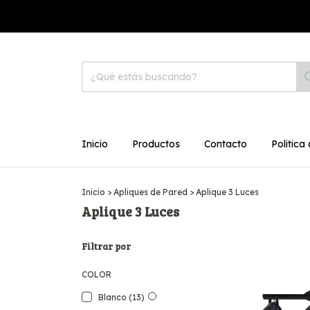
Inicio
Productos
Contacto
Politica
Inicio
>
Apliques de Pared
>
Aplique 3 Luces
Aplique 3 Luces
Filtrar por
COLOR
Blanco (13)