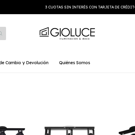
3 CUOTAS SIN INTERÉS CON TARJETA DE CRÉDITO SUPE
 de Cambio y Devolución
Quiénes Somos