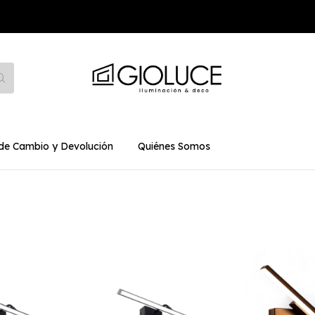
 de Cambio y Devolución
Quiénes Somos