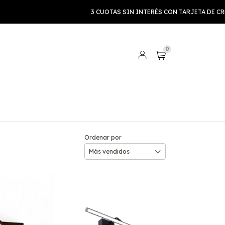
3 CUOTAS SIN INTERÉS CON TARJETA DE CRÉDITO SUPE
0
Ordenar por