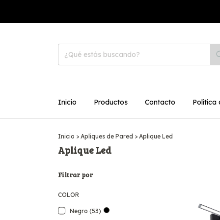
Inicio
Productos
Contacto
Politica
Inicio
>
Apliques de Pared
>
Aplique Led
Aplique Led
Filtrar por
COLOR
Negro (53)