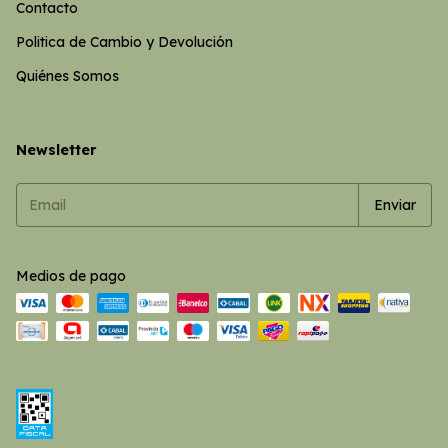
Contacto
Politica de Cambio y Devolución
Quiénes Somos
Newsletter
Medios de pago