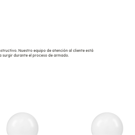
tructivo. Nuestro equipo de atención al cliente está
a surgir durante el proceso de armado.