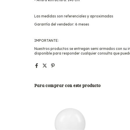
Las medidas son referenciales y aproximadas
Garantía del vendedor: 6 meses
IMPORTANTE:
Nuestros productos se entregan semi armados con su ins
disponible para responder cualquier consulta que pued
Para comprar con este producto