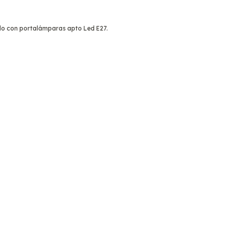
ado con portalámparas apto Led E27.