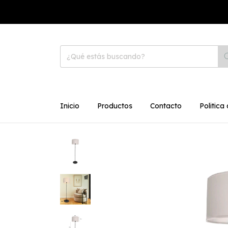
Inicio
Productos
Contacto
Politica