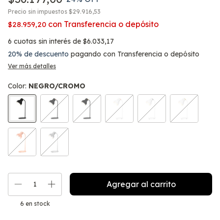
Precio sin impuestos
$29.916,53
con
Transferencia o depósito
$28.959,20
6
cuotas sin interés de
$6.033,17
20% de descuento
pagando con Transferencia o depósito
Ver más detalles
Color:
NEGRO/CROMO
6
en stock