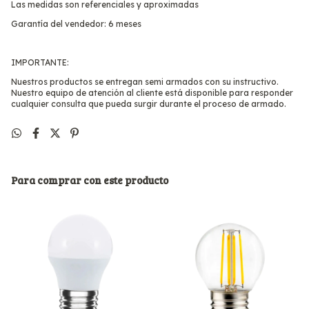
Las medidas son referenciales y aproximadas
Garantía del vendedor: 6 meses
IMPORTANTE:
Nuestros productos se entregan semi armados con su instructivo.
Nuestro equipo de atención al cliente está disponible para responder
cualquier consulta que pueda surgir durante el proceso de armado.
Para comprar con este producto