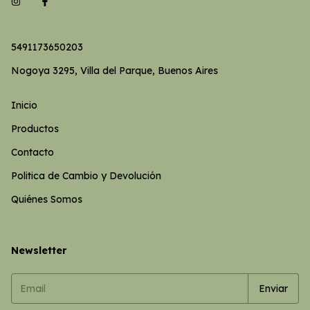
5491173650203
Nogoya 3295, Villa del Parque, Buenos Aires
Inicio
Productos
Contacto
Politica de Cambio y Devolución
Quiénes Somos
Newsletter