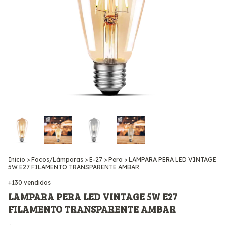
Inicio
>
Focos/Lámparas
>
E-27
>
Pera
>
LAMPARA PERA LED VINTAGE
5W E27 FILAMENTO TRANSPARENTE AMBAR
+130 vendidos
LAMPARA PERA LED VINTAGE 5W E27
FILAMENTO TRANSPARENTE AMBAR