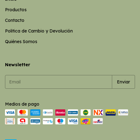
Productos
Contacto
Politica de Cambio y Devolución
Quiénes Somos
Newsletter
Medios de pago