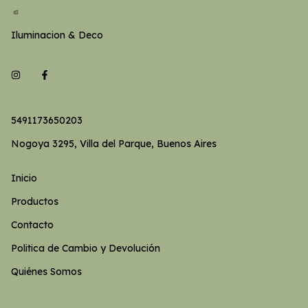
Iluminacion & Deco
5491173650203
Nogoya 3295, Villa del Parque, Buenos Aires
Inicio
Productos
Contacto
Politica de Cambio y Devolución
Quiénes Somos