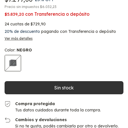
Precio sin impuestos
$6.032,23
con
Transferencia o depósito
$5.839,20
24
cuotas de
$729,90
20% de descuento
pagando con Transferencia o depósito
Ver más detalles
Color:
NEGRO
Compra protegida
Tus datos cuidados durante toda la compra.
Cambios y devoluciones
Si no te gusta, podés cambiarlo por otro o devolverlo.