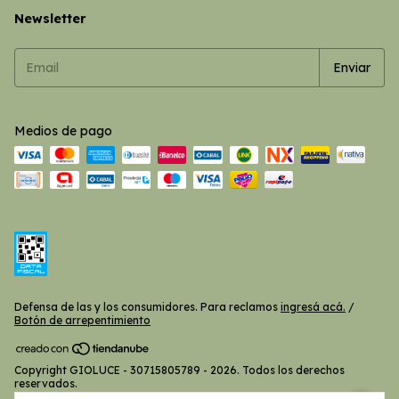
Newsletter
Medios de pago
Defensa de las y los consumidores. Para reclamos
ingresá acá.
/
Botón de arrepentimiento
Copyright GIOLUCE - 30715805789 - 2026. Todos los derechos
reservados.