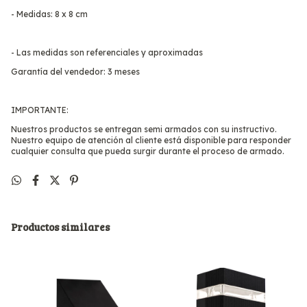
- Medidas: 8 x 8 cm
- Las medidas son referenciales y aproximadas
Garantía del vendedor: 3 meses
IMPORTANTE:
Nuestros productos se entregan semi armados con su instructivo.
Nuestro equipo de atención al cliente está disponible para responder
cualquier consulta que pueda surgir durante el proceso de armado.
Productos similares