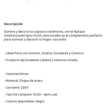
Descripción
Ilumina y decora tus espacios exteriores, con el Aplique
Unidireccioanl Apto GU10, este modelo es el complemento perfecto
para iluminar y decorar tu hogar con estilo.
- Ideal Para Uso Exterior, Interior, Escaleras y Caminos
- Producto de Excelente Calidad y Hermoso Diseño
- Características:
- Material: Chapa de Acero
- Corriente: 220V
- Tipo De Lámpara: GU10 - Apto Led
- Colores disponibles: Negro