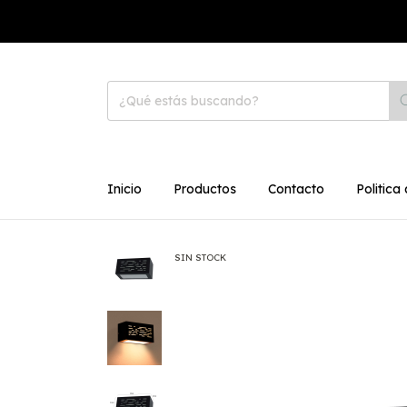
Inicio
Productos
Contacto
Politica
SIN STOCK