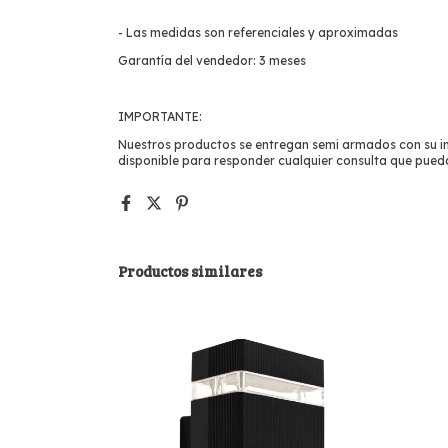
- Las medidas son referenciales y aproximadas
Garantía del vendedor: 3 meses
IMPORTANTE:
Nuestros productos se entregan semi armados con su ins
disponible para responder cualquier consulta que pued
Productos similares