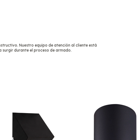
tructivo. Nuestro equipo de atención al cliente está
a surgir durante el proceso de armado.