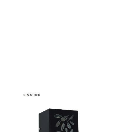
SIN STOCK
SIN STOCK